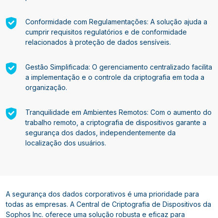
Conformidade com Regulamentações: A solução ajuda a
cumprir requisitos regulatórios e de conformidade
relacionados à proteção de dados sensíveis.
Gestão Simplificada: O gerenciamento centralizado facilita
a implementação e o controle da criptografia em toda a
organização.
Tranquilidade em Ambientes Remotos: Com o aumento do
trabalho remoto, a criptografia de dispositivos garante a
segurança dos dados, independentemente da
localização dos usuários.
A segurança dos dados corporativos é uma prioridade para
todas as empresas. A Central de Criptografia de Dispositivos da
Sophos Inc. oferece uma solução robusta e eficaz para