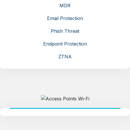
MDR
Email Protection
Phish Threat
Endpoint Protection
ZTNA