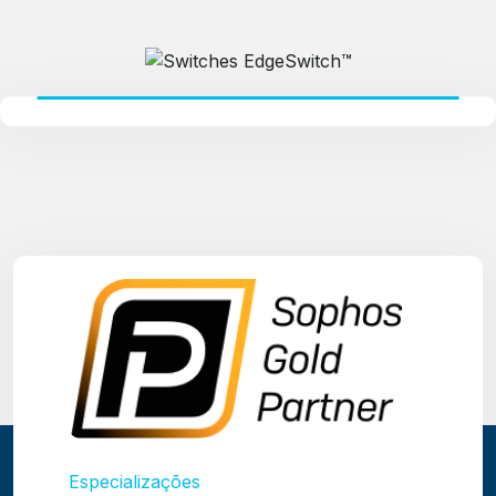
Especializações