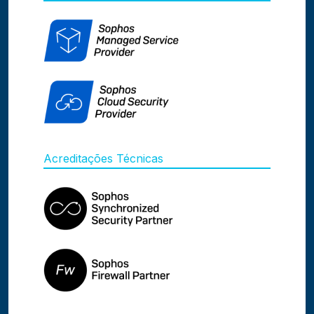
Acreditações Técnicas