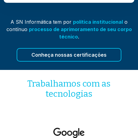
A SN Informática tem por
política institucional
o
contínuo
processo de aprimoramento de seu corpo
técnico
.
Conheça nossas certificações
Trabalhamos com as
tecnologias