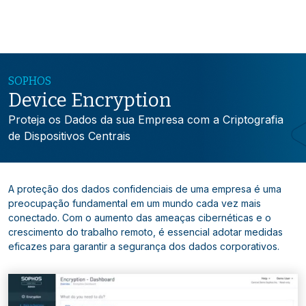
SOPHOS
Device Encryption
Proteja os Dados da sua Empresa com a Criptografia
de Dispositivos Centrais
A proteção dos dados confidenciais de uma empresa é uma
preocupação fundamental em um mundo cada vez mais
conectado. Com o aumento das ameaças cibernéticas e o
crescimento do trabalho remoto, é essencial adotar medidas
eficazes para garantir a segurança dos dados corporativos.