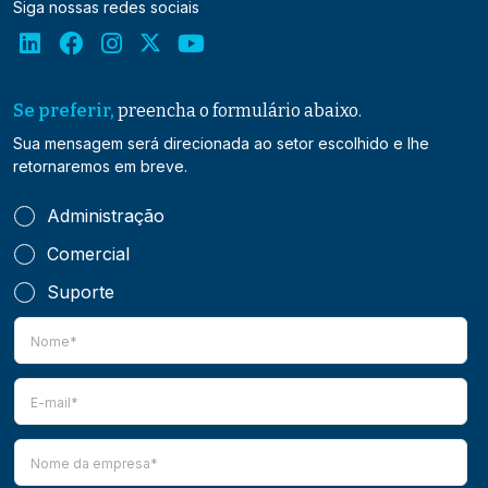
Siga nossas redes sociais
Se preferir,
preencha o formulário abaixo.
Sua mensagem será direcionada ao setor escolhido e lhe
retornaremos em breve.
Administração
Comercial
Suporte