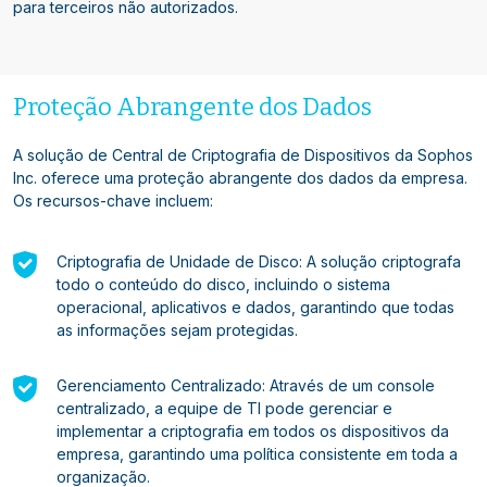
para terceiros não autorizados.
Proteção Abrangente dos Dados
A solução de Central de Criptografia de Dispositivos da Sophos
Inc. oferece uma proteção abrangente dos dados da empresa.
Os recursos-chave incluem:
Criptografia de Unidade de Disco: A solução criptografa
todo o conteúdo do disco, incluindo o sistema
operacional, aplicativos e dados, garantindo que todas
as informações sejam protegidas.
Gerenciamento Centralizado: Através de um console
centralizado, a equipe de TI pode gerenciar e
implementar a criptografia em todos os dispositivos da
empresa, garantindo uma política consistente em toda a
organização.