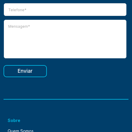
Enviar
Sobre
Quem Somos