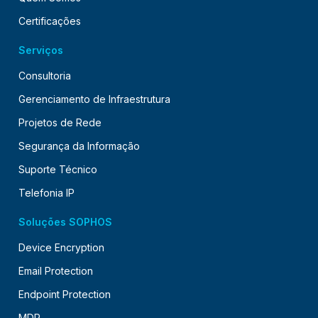
Certificações
Serviços
Consultoria
Gerenciamento de Infraestrutura
Projetos de Rede
Segurança da Informação
Suporte Técnico
Telefonia IP
Soluções SOPHOS
Device Encryption
Email Protection
Endpoint Protection
MDR