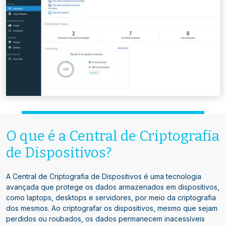
O que é a Central de Criptografia
de Dispositivos?
A Central de Criptografia de Dispositivos é uma tecnologia
avançada que protege os dados armazenados em dispositivos,
como laptops, desktops e servidores, por meio da criptografia
dos mesmos. Ao criptografar os dispositivos, mesmo que sejam
perdidos ou roubados, os dados permanecem inacessíveis