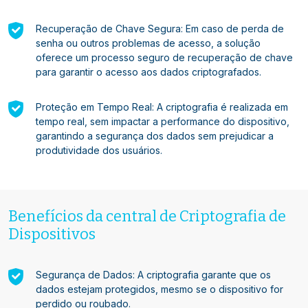
Recuperação de Chave Segura: Em caso de perda de
senha ou outros problemas de acesso, a solução
oferece um processo seguro de recuperação de chave
para garantir o acesso aos dados criptografados.
Proteção em Tempo Real: A criptografia é realizada em
tempo real, sem impactar a performance do dispositivo,
garantindo a segurança dos dados sem prejudicar a
produtividade dos usuários.
Benefícios da central de Criptografia de
Dispositivos
Segurança de Dados: A criptografia garante que os
dados estejam protegidos, mesmo se o dispositivo for
perdido ou roubado.