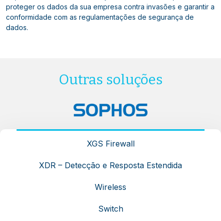
proteger os dados da sua empresa contra invasões e garantir a
conformidade com as regulamentações de segurança de
dados.
Outras soluções
XGS Firewall
XDR – Detecção e Resposta Estendida
Wireless
Switch